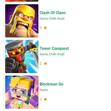
Clash Of Clans
Game
,
Chiến thuật
0
Tower Conquest
Game
,
Chiến thuật
0
Blockman Go
Game
0