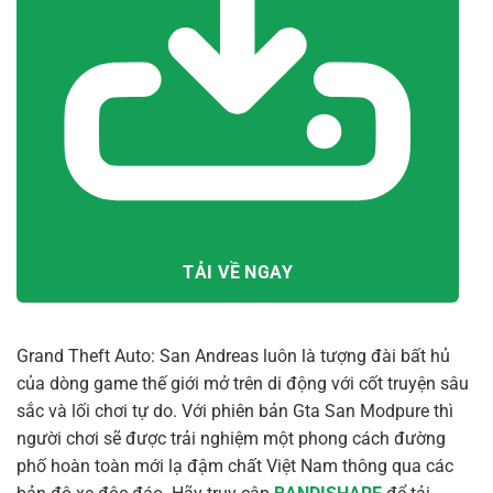
TẢI VỀ NGAY
Grand Theft Auto: San Andreas luôn là tượng đài bất hủ
của dòng game thế giới mở trên di động với cốt truyện sâu
sắc và lối chơi tự do. Với phiên bản Gta San Modpure thì
người chơi sẽ được trải nghiệm một phong cách đường
phố hoàn toàn mới lạ đậm chất Việt Nam thông qua các