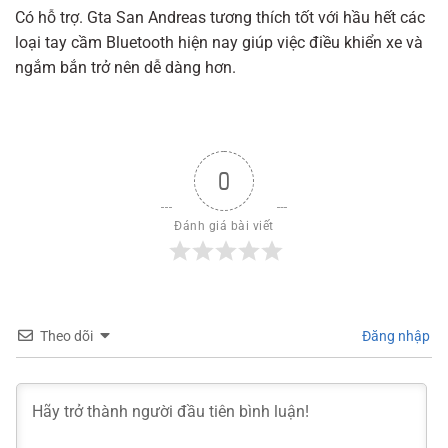
Có hỗ trợ. Gta San Andreas tương thích tốt với hầu hết các
loại tay cầm Bluetooth hiện nay giúp việc điều khiển xe và
ngắm bắn trở nên dễ dàng hơn.
0
Đánh giá bài viết
Theo dõi
Đăng nhập