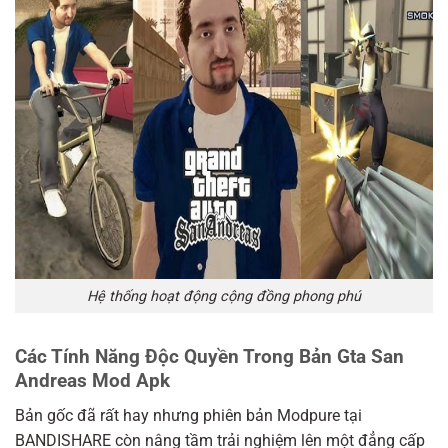
Hệ thống hoạt động cộng đồng phong phú
Các Tính Năng Độc Quyền Trong Bản Gta San
Andreas Mod Apk
Bản gốc đã rất hay nhưng phiên bản Modpure tại
BANDISHARE còn nâng tầm trải nghiệm lên một đẳng cấp