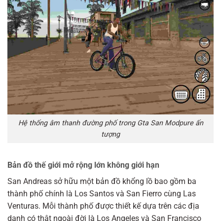
Hệ thống âm thanh đường phố trong Gta San Modpure ấn
tượng
Bản đồ thế giới mở rộng lớn không giới hạn
San Andreas sở hữu một bản đồ khổng lồ bao gồm ba
thành phố chính là Los Santos và San Fierro cùng Las
Venturas. Mỗi thành phố được thiết kế dựa trên các địa
danh có thật ngoài đời là Los Angeles và San Francisco