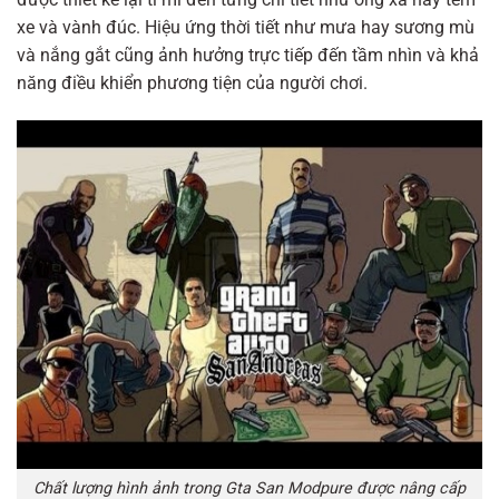
xe và vành đúc. Hiệu ứng thời tiết như mưa hay sương mù
và nắng gắt cũng ảnh hưởng trực tiếp đến tầm nhìn và khả
năng điều khiển phương tiện của người chơi.
Chất lượng hình ảnh trong Gta San Modpure được nâng cấp