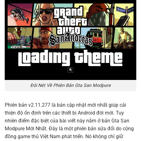
Đôi Nét Về Phiên Bản Gta San Modpure
Phiên bản v2.11.277 là bản cập nhật mới nhất giúp cải
thiện độ ổn định trên các thiết bị Android đời mới. Tuy
nhiên điểm đặc biệt của bài viết này nằm ở bản Gta San
Modpure Mới Nhất. Đây là một phiên bản sửa đổi do cộng
đồng game thủ Việt Nam phát triển. Nó không chỉ giữ