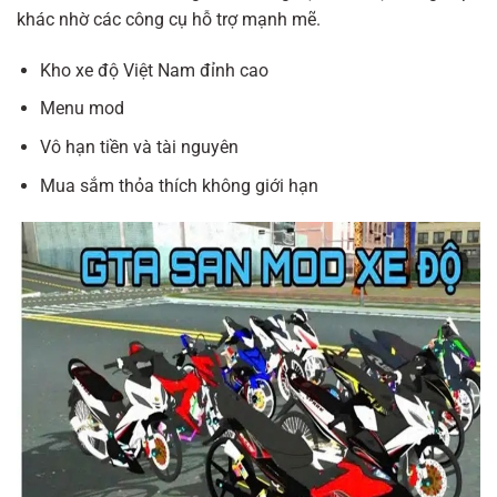
khác nhờ các công cụ hỗ trợ mạnh mẽ.
Kho xe độ Việt Nam đỉnh cao
Menu mod
Vô hạn tiền và tài nguyên
Mua sắm thỏa thích không giới hạn